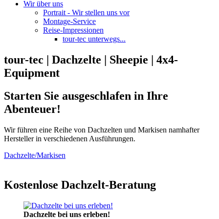
Wir über uns
Portrait - Wir stellen uns vor
Montage-Service
Reise-Impressionen
tour-tec unterwegs...
tour-tec | Dachzelte | Sheepie | 4x4-
Equipment
Starten Sie ausgeschlafen in Ihre
Abenteuer!
Wir führen eine Reihe von Dachzelten und Markisen namhafter
Hersteller in verschiedenen Ausführungen.
Dachzelte/Markisen
Kostenlose Dachzelt-Beratung
Dachzelte bei uns erleben!