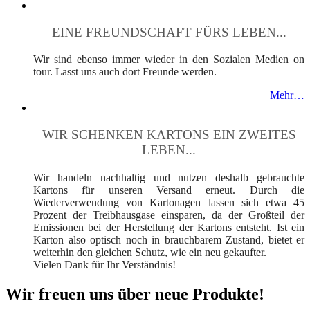
EINE FREUNDSCHAFT FÜRS LEBEN...
Wir sind ebenso immer wieder in den Sozialen Medien on
tour. Lasst uns auch dort Freunde werden.
Mehr…
WIR SCHENKEN KARTONS EIN ZWEITES
LEBEN...
Wir handeln nachhaltig und nutzen deshalb gebrauchte
Kartons für unseren Versand erneut. Durch die
Wiederverwendung von Kartonagen lassen sich etwa 45
Prozent der Treibhausgase einsparen, da der Großteil der
Emissionen bei der Herstellung der Kartons entsteht. Ist ein
Karton also optisch noch in brauchbarem Zustand, bietet er
weiterhin den gleichen Schutz, wie ein neu gekaufter.
Vielen Dank für Ihr Verständnis!
Wir freuen uns über neue Produkte!