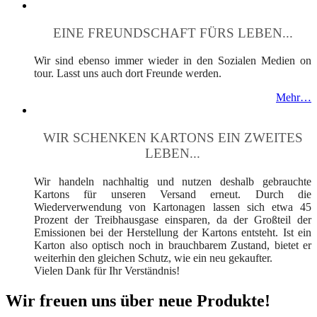
EINE FREUNDSCHAFT FÜRS LEBEN...
Wir sind ebenso immer wieder in den Sozialen Medien on
tour. Lasst uns auch dort Freunde werden.
Mehr…
WIR SCHENKEN KARTONS EIN ZWEITES
LEBEN...
Wir handeln nachhaltig und nutzen deshalb gebrauchte
Kartons für unseren Versand erneut. Durch die
Wiederverwendung von Kartonagen lassen sich etwa 45
Prozent der Treibhausgase einsparen, da der Großteil der
Emissionen bei der Herstellung der Kartons entsteht. Ist ein
Karton also optisch noch in brauchbarem Zustand, bietet er
weiterhin den gleichen Schutz, wie ein neu gekaufter.
Vielen Dank für Ihr Verständnis!
Wir freuen uns über neue Produkte!