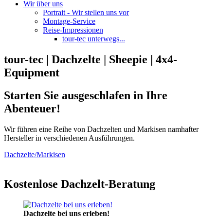
Wir über uns
Portrait - Wir stellen uns vor
Montage-Service
Reise-Impressionen
tour-tec unterwegs...
tour-tec | Dachzelte | Sheepie | 4x4-
Equipment
Starten Sie ausgeschlafen in Ihre
Abenteuer!
Wir führen eine Reihe von Dachzelten und Markisen namhafter
Hersteller in verschiedenen Ausführungen.
Dachzelte/Markisen
Kostenlose Dachzelt-Beratung
Dachzelte bei uns erleben!