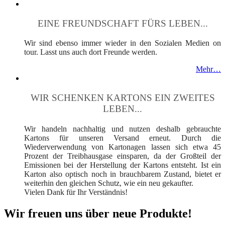
EINE FREUNDSCHAFT FÜRS LEBEN...
Wir sind ebenso immer wieder in den Sozialen Medien on
tour. Lasst uns auch dort Freunde werden.
Mehr…
WIR SCHENKEN KARTONS EIN ZWEITES
LEBEN...
Wir handeln nachhaltig und nutzen deshalb gebrauchte
Kartons für unseren Versand erneut. Durch die
Wiederverwendung von Kartonagen lassen sich etwa 45
Prozent der Treibhausgase einsparen, da der Großteil der
Emissionen bei der Herstellung der Kartons entsteht. Ist ein
Karton also optisch noch in brauchbarem Zustand, bietet er
weiterhin den gleichen Schutz, wie ein neu gekaufter.
Vielen Dank für Ihr Verständnis!
Wir freuen uns über neue Produkte!