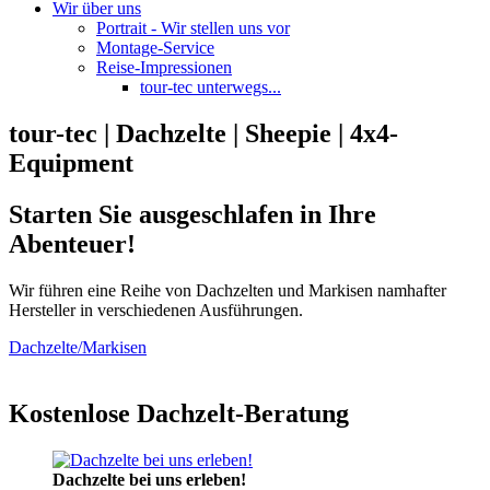
Wir über uns
Portrait - Wir stellen uns vor
Montage-Service
Reise-Impressionen
tour-tec unterwegs...
tour-tec | Dachzelte | Sheepie | 4x4-
Equipment
Starten Sie ausgeschlafen in Ihre
Abenteuer!
Wir führen eine Reihe von Dachzelten und Markisen namhafter
Hersteller in verschiedenen Ausführungen.
Dachzelte/Markisen
Kostenlose Dachzelt-Beratung
Dachzelte bei uns erleben!