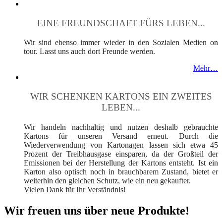
EINE FREUNDSCHAFT FÜRS LEBEN...
Wir sind ebenso immer wieder in den Sozialen Medien on
tour. Lasst uns auch dort Freunde werden.
Mehr…
WIR SCHENKEN KARTONS EIN ZWEITES
LEBEN...
Wir handeln nachhaltig und nutzen deshalb gebrauchte
Kartons für unseren Versand erneut. Durch die
Wiederverwendung von Kartonagen lassen sich etwa 45
Prozent der Treibhausgase einsparen, da der Großteil der
Emissionen bei der Herstellung der Kartons entsteht. Ist ein
Karton also optisch noch in brauchbarem Zustand, bietet er
weiterhin den gleichen Schutz, wie ein neu gekaufter.
Vielen Dank für Ihr Verständnis!
Wir freuen uns über neue Produkte!