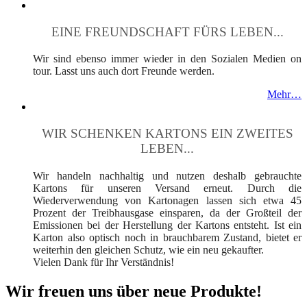
EINE FREUNDSCHAFT FÜRS LEBEN...
Wir sind ebenso immer wieder in den Sozialen Medien on
tour. Lasst uns auch dort Freunde werden.
Mehr…
WIR SCHENKEN KARTONS EIN ZWEITES
LEBEN...
Wir handeln nachhaltig und nutzen deshalb gebrauchte
Kartons für unseren Versand erneut. Durch die
Wiederverwendung von Kartonagen lassen sich etwa 45
Prozent der Treibhausgase einsparen, da der Großteil der
Emissionen bei der Herstellung der Kartons entsteht. Ist ein
Karton also optisch noch in brauchbarem Zustand, bietet er
weiterhin den gleichen Schutz, wie ein neu gekaufter.
Vielen Dank für Ihr Verständnis!
Wir freuen uns über neue Produkte!