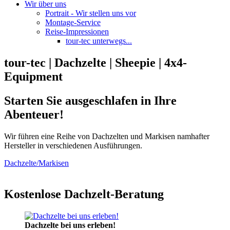
Wir über uns
Portrait - Wir stellen uns vor
Montage-Service
Reise-Impressionen
tour-tec unterwegs...
tour-tec | Dachzelte | Sheepie | 4x4-
Equipment
Starten Sie ausgeschlafen in Ihre
Abenteuer!
Wir führen eine Reihe von Dachzelten und Markisen namhafter
Hersteller in verschiedenen Ausführungen.
Dachzelte/Markisen
Kostenlose Dachzelt-Beratung
Dachzelte bei uns erleben!