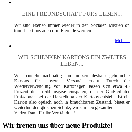
EINE FREUNDSCHAFT FÜRS LEBEN...
Wir sind ebenso immer wieder in den Sozialen Medien on
tour. Lasst uns auch dort Freunde werden.
Mehr…
WIR SCHENKEN KARTONS EIN ZWEITES
LEBEN...
Wir handeln nachhaltig und nutzen deshalb gebrauchte
Kartons für unseren Versand erneut. Durch die
Wiederverwendung von Kartonagen lassen sich etwa 45
Prozent der Treibhausgase einsparen, da der Großteil der
Emissionen bei der Herstellung der Kartons entsteht. Ist ein
Karton also optisch noch in brauchbarem Zustand, bietet er
weiterhin den gleichen Schutz, wie ein neu gekaufter.
Vielen Dank für Ihr Verständnis!
Wir freuen uns über neue Produkte!