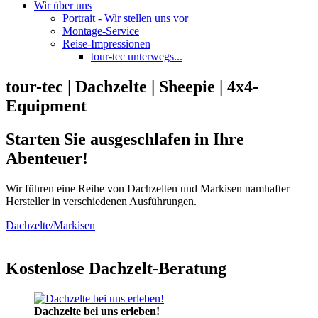
Wir über uns
Portrait - Wir stellen uns vor
Montage-Service
Reise-Impressionen
tour-tec unterwegs...
tour-tec | Dachzelte | Sheepie | 4x4-
Equipment
Starten Sie ausgeschlafen in Ihre
Abenteuer!
Wir führen eine Reihe von Dachzelten und Markisen namhafter
Hersteller in verschiedenen Ausführungen.
Dachzelte/Markisen
Kostenlose Dachzelt-Beratung
Dachzelte bei uns erleben!