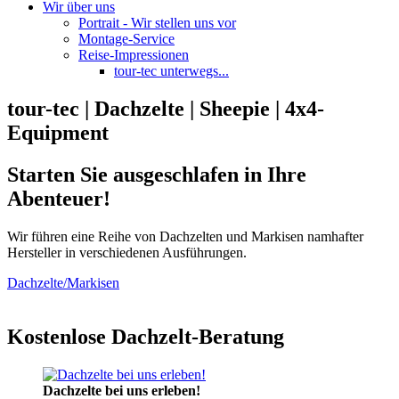
Wir über uns
Portrait - Wir stellen uns vor
Montage-Service
Reise-Impressionen
tour-tec unterwegs...
tour-tec | Dachzelte | Sheepie | 4x4-
Equipment
Starten Sie ausgeschlafen in Ihre
Abenteuer!
Wir führen eine Reihe von Dachzelten und Markisen namhafter
Hersteller in verschiedenen Ausführungen.
Dachzelte/Markisen
Kostenlose Dachzelt-Beratung
Dachzelte bei uns erleben!