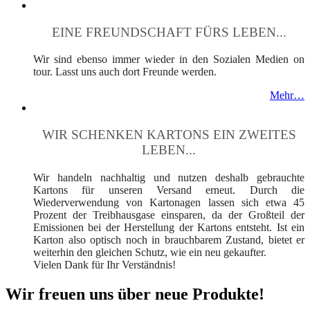
EINE FREUNDSCHAFT FÜRS LEBEN...
Wir sind ebenso immer wieder in den Sozialen Medien on
tour. Lasst uns auch dort Freunde werden.
Mehr…
WIR SCHENKEN KARTONS EIN ZWEITES
LEBEN...
Wir handeln nachhaltig und nutzen deshalb gebrauchte
Kartons für unseren Versand erneut. Durch die
Wiederverwendung von Kartonagen lassen sich etwa 45
Prozent der Treibhausgase einsparen, da der Großteil der
Emissionen bei der Herstellung der Kartons entsteht. Ist ein
Karton also optisch noch in brauchbarem Zustand, bietet er
weiterhin den gleichen Schutz, wie ein neu gekaufter.
Vielen Dank für Ihr Verständnis!
Wir freuen uns über neue Produkte!