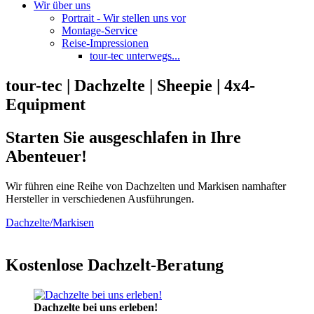
Wir über uns
Portrait - Wir stellen uns vor
Montage-Service
Reise-Impressionen
tour-tec unterwegs...
tour-tec | Dachzelte | Sheepie | 4x4-
Equipment
Starten Sie ausgeschlafen in Ihre
Abenteuer!
Wir führen eine Reihe von Dachzelten und Markisen namhafter
Hersteller in verschiedenen Ausführungen.
Dachzelte/Markisen
Kostenlose Dachzelt-Beratung
Dachzelte bei uns erleben!