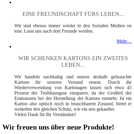
EINE FREUNDSCHAFT FÜRS LEBEN...
Wir sind ebenso immer wieder in den Sozialen Medien on
tour. Lasst uns auch dort Freunde werden.
Mehr…
WIR SCHENKEN KARTONS EIN ZWEITES
LEBEN...
Wir handeln nachhaltig und nutzen deshalb gebrauchte
Kartons für unseren Versand erneut. Durch die
Wiederverwendung von Kartonagen lassen sich etwa 45
Prozent der Treibhausgase einsparen, da der Großteil der
Emissionen bei der Herstellung der Kartons entsteht. Ist ein
Karton also optisch noch in brauchbarem Zustand, bietet er
weiterhin den gleichen Schutz, wie ein neu gekaufter.
Vielen Dank für Ihr Verständnis!
Wir freuen uns über neue Produkte!