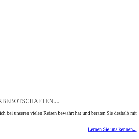
BEBOTSCHAFTEN....
ch bei unseren vielen Reisen bewährt hat und beraten Sie deshalb mit
Lernen Sie uns kennen...