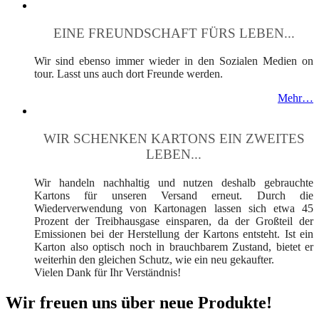
EINE FREUNDSCHAFT FÜRS LEBEN...
Wir sind ebenso immer wieder in den Sozialen Medien on
tour. Lasst uns auch dort Freunde werden.
Mehr…
WIR SCHENKEN KARTONS EIN ZWEITES
LEBEN...
Wir handeln nachhaltig und nutzen deshalb gebrauchte
Kartons für unseren Versand erneut. Durch die
Wiederverwendung von Kartonagen lassen sich etwa 45
Prozent der Treibhausgase einsparen, da der Großteil der
Emissionen bei der Herstellung der Kartons entsteht. Ist ein
Karton also optisch noch in brauchbarem Zustand, bietet er
weiterhin den gleichen Schutz, wie ein neu gekaufter.
Vielen Dank für Ihr Verständnis!
Wir freuen uns über neue Produkte!