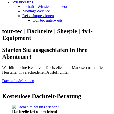
Wir über uns
Portrait - Wir stellen uns vor
Montage-Service
Reise-Impressionen
tour-tec unterwegs...
tour-tec | Dachzelte | Sheepie | 4x4-
Equipment
Starten Sie ausgeschlafen in Ihre
Abenteuer!
Wir führen eine Reihe von Dachzelten und Markisen namhafter
Hersteller in verschiedenen Ausführungen.
Dachzelte/Markisen
Kostenlose Dachzelt-Beratung
Dachzelte bei uns erleben!