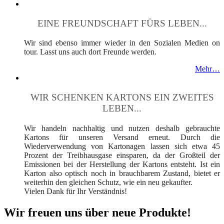
EINE FREUNDSCHAFT FÜRS LEBEN...
Wir sind ebenso immer wieder in den Sozialen Medien on
tour. Lasst uns auch dort Freunde werden.
Mehr…
WIR SCHENKEN KARTONS EIN ZWEITES
LEBEN...
Wir handeln nachhaltig und nutzen deshalb gebrauchte
Kartons für unseren Versand erneut. Durch die
Wiederverwendung von Kartonagen lassen sich etwa 45
Prozent der Treibhausgase einsparen, da der Großteil der
Emissionen bei der Herstellung der Kartons entsteht. Ist ein
Karton also optisch noch in brauchbarem Zustand, bietet er
weiterhin den gleichen Schutz, wie ein neu gekaufter.
Vielen Dank für Ihr Verständnis!
Wir freuen uns über neue Produkte!