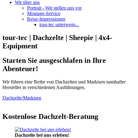
Wir über uns
Portrait - Wir stellen uns vor
Montage-Service
Reise-Impressionen
tour-tec unterwegs...
tour-tec | Dachzelte | Sheepie | 4x4-
Equipment
Starten Sie ausgeschlafen in Ihre
Abenteuer!
Wir führen eine Reihe von Dachzelten und Markisen namhafter
Hersteller in verschiedenen Ausführungen.
Dachzelte/Markisen
Kostenlose Dachzelt-Beratung
Dachzelte bei uns erleben!