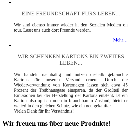
EINE FREUNDSCHAFT FÜRS LEBEN...
Wir sind ebenso immer wieder in den Sozialen Medien on
tour. Lasst uns auch dort Freunde werden.
Mehr…
WIR SCHENKEN KARTONS EIN ZWEITES
LEBEN...
Wir handeln nachhaltig und nutzen deshalb gebrauchte
Kartons für unseren Versand erneut. Durch die
Wiederverwendung von Kartonagen lassen sich etwa 45
Prozent der Treibhausgase einsparen, da der Großteil der
Emissionen bei der Herstellung der Kartons entsteht. Ist ein
Karton also optisch noch in brauchbarem Zustand, bietet er
weiterhin den gleichen Schutz, wie ein neu gekaufter.
Vielen Dank für Ihr Verständnis!
Wir freuen uns über neue Produkte!