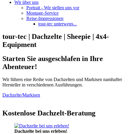
Wir über uns
Portrait - Wir stellen uns vor
Montage-Service
Reise-Impressionen
tour-tec unterwegs...
tour-tec | Dachzelte | Sheepie | 4x4-
Equipment
Starten Sie ausgeschlafen in Ihre
Abenteuer!
Wir führen eine Reihe von Dachzelten und Markisen namhafter
Hersteller in verschiedenen Ausführungen.
Dachzelte/Markisen
Kostenlose Dachzelt-Beratung
Dachzelte bei uns erleben!