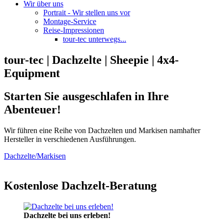
Wir über uns
Portrait - Wir stellen uns vor
Montage-Service
Reise-Impressionen
tour-tec unterwegs...
tour-tec | Dachzelte | Sheepie | 4x4-
Equipment
Starten Sie ausgeschlafen in Ihre
Abenteuer!
Wir führen eine Reihe von Dachzelten und Markisen namhafter
Hersteller in verschiedenen Ausführungen.
Dachzelte/Markisen
Kostenlose Dachzelt-Beratung
Dachzelte bei uns erleben!