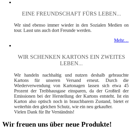
EINE FREUNDSCHAFT FÜRS LEBEN...
Wir sind ebenso immer wieder in den Sozialen Medien on
tour. Lasst uns auch dort Freunde werden.
Mehr…
WIR SCHENKEN KARTONS EIN ZWEITES
LEBEN...
Wir handeln nachhaltig und nutzen deshalb gebrauchte
Kartons für unseren Versand erneut. Durch die
Wiederverwendung von Kartonagen lassen sich etwa 45
Prozent der Treibhausgase einsparen, da der Großteil der
Emissionen bei der Herstellung der Kartons entsteht. Ist ein
Karton also optisch noch in brauchbarem Zustand, bietet er
weiterhin den gleichen Schutz, wie ein neu gekaufter.
Vielen Dank für Ihr Verständnis!
Wir freuen uns über neue Produkte!