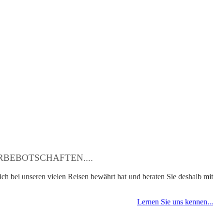
BEBOTSCHAFTEN....
ch bei unseren vielen Reisen bewährt hat und beraten Sie deshalb mit
Lernen Sie uns kennen...