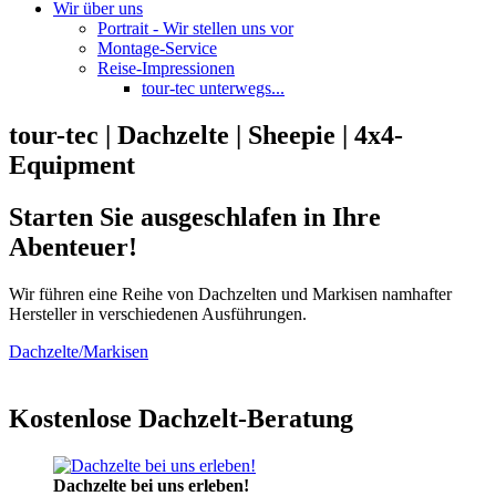
Wir über uns
Portrait - Wir stellen uns vor
Montage-Service
Reise-Impressionen
tour-tec unterwegs...
tour-tec | Dachzelte | Sheepie | 4x4-
Equipment
Starten Sie ausgeschlafen in Ihre
Abenteuer!
Wir führen eine Reihe von Dachzelten und Markisen namhafter
Hersteller in verschiedenen Ausführungen.
Dachzelte/Markisen
Kostenlose Dachzelt-Beratung
Dachzelte bei uns erleben!