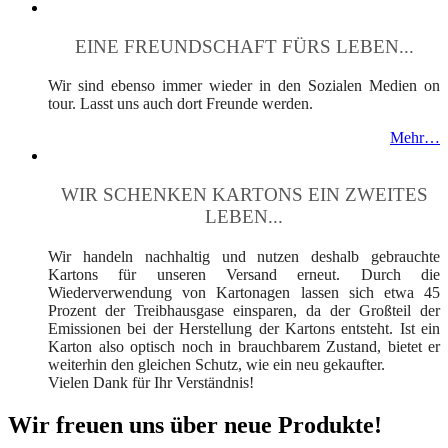
EINE FREUNDSCHAFT FÜRS LEBEN...
Wir sind ebenso immer wieder in den Sozialen Medien on
tour. Lasst uns auch dort Freunde werden.
Mehr…
WIR SCHENKEN KARTONS EIN ZWEITES
LEBEN...
Wir handeln nachhaltig und nutzen deshalb gebrauchte
Kartons für unseren Versand erneut. Durch die
Wiederverwendung von Kartonagen lassen sich etwa 45
Prozent der Treibhausgase einsparen, da der Großteil der
Emissionen bei der Herstellung der Kartons entsteht. Ist ein
Karton also optisch noch in brauchbarem Zustand, bietet er
weiterhin den gleichen Schutz, wie ein neu gekaufter.
Vielen Dank für Ihr Verständnis!
Wir freuen uns über neue Produkte!