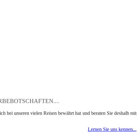
BEBOTSCHAFTEN....
ch bei unseren vielen Reisen bewährt hat und beraten Sie deshalb mit
Lernen Sie uns kennen...