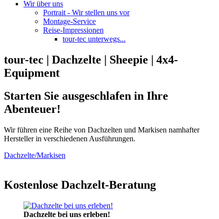
Wir über uns
Portrait - Wir stellen uns vor
Montage-Service
Reise-Impressionen
tour-tec unterwegs...
tour-tec | Dachzelte | Sheepie | 4x4-
Equipment
Starten Sie ausgeschlafen in Ihre
Abenteuer!
Wir führen eine Reihe von Dachzelten und Markisen namhafter
Hersteller in verschiedenen Ausführungen.
Dachzelte/Markisen
Kostenlose Dachzelt-Beratung
Dachzelte bei uns erleben!