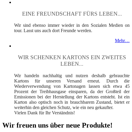
EINE FREUNDSCHAFT FÜRS LEBEN...
Wir sind ebenso immer wieder in den Sozialen Medien on
tour. Lasst uns auch dort Freunde werden.
Mehr…
WIR SCHENKEN KARTONS EIN ZWEITES
LEBEN...
Wir handeln nachhaltig und nutzen deshalb gebrauchte
Kartons für unseren Versand erneut. Durch die
Wiederverwendung von Kartonagen lassen sich etwa 45
Prozent der Treibhausgase einsparen, da der Großteil der
Emissionen bei der Herstellung der Kartons entsteht. Ist ein
Karton also optisch noch in brauchbarem Zustand, bietet er
weiterhin den gleichen Schutz, wie ein neu gekaufter.
Vielen Dank für Ihr Verständnis!
Wir freuen uns über neue Produkte!