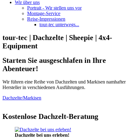
Wir über uns
Portrait - Wir stellen uns vor
Montage-Service
Reise-Impressionen
tour-tec unterwegs...
tour-tec | Dachzelte | Sheepie | 4x4-
Equipment
Starten Sie ausgeschlafen in Ihre
Abenteuer!
Wir führen eine Reihe von Dachzelten und Markisen namhafter
Hersteller in verschiedenen Ausführungen.
Dachzelte/Markisen
Kostenlose Dachzelt-Beratung
Dachzelte bei uns erleben!