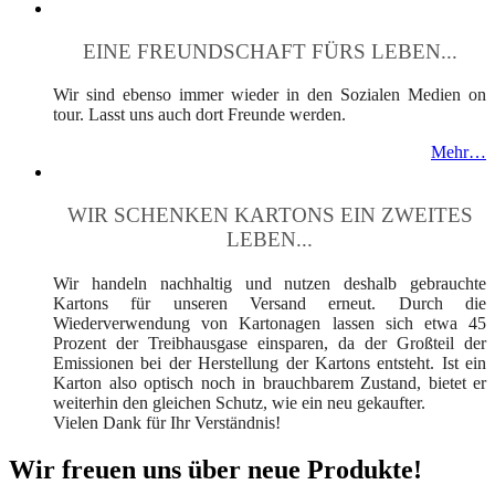
EINE FREUNDSCHAFT FÜRS LEBEN...
Wir sind ebenso immer wieder in den Sozialen Medien on
tour. Lasst uns auch dort Freunde werden.
Mehr…
WIR SCHENKEN KARTONS EIN ZWEITES
LEBEN...
Wir handeln nachhaltig und nutzen deshalb gebrauchte
Kartons für unseren Versand erneut. Durch die
Wiederverwendung von Kartonagen lassen sich etwa 45
Prozent der Treibhausgase einsparen, da der Großteil der
Emissionen bei der Herstellung der Kartons entsteht. Ist ein
Karton also optisch noch in brauchbarem Zustand, bietet er
weiterhin den gleichen Schutz, wie ein neu gekaufter.
Vielen Dank für Ihr Verständnis!
Wir freuen uns über neue Produkte!