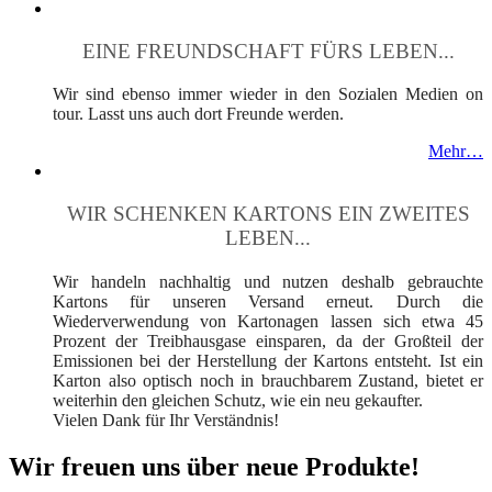
EINE FREUNDSCHAFT FÜRS LEBEN...
Wir sind ebenso immer wieder in den Sozialen Medien on
tour. Lasst uns auch dort Freunde werden.
Mehr…
WIR SCHENKEN KARTONS EIN ZWEITES
LEBEN...
Wir handeln nachhaltig und nutzen deshalb gebrauchte
Kartons für unseren Versand erneut. Durch die
Wiederverwendung von Kartonagen lassen sich etwa 45
Prozent der Treibhausgase einsparen, da der Großteil der
Emissionen bei der Herstellung der Kartons entsteht. Ist ein
Karton also optisch noch in brauchbarem Zustand, bietet er
weiterhin den gleichen Schutz, wie ein neu gekaufter.
Vielen Dank für Ihr Verständnis!
Wir freuen uns über neue Produkte!