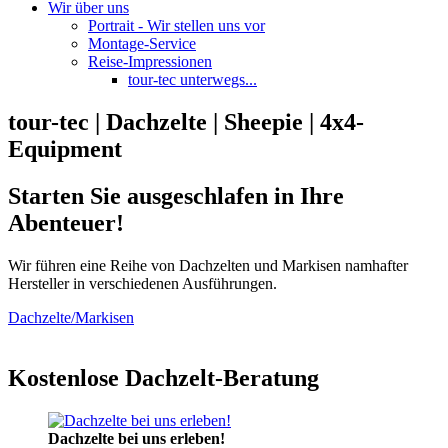
Wir über uns
Portrait - Wir stellen uns vor
Montage-Service
Reise-Impressionen
tour-tec unterwegs...
tour-tec | Dachzelte | Sheepie | 4x4-
Equipment
Starten Sie ausgeschlafen in Ihre
Abenteuer!
Wir führen eine Reihe von Dachzelten und Markisen namhafter
Hersteller in verschiedenen Ausführungen.
Dachzelte/Markisen
Kostenlose Dachzelt-Beratung
Dachzelte bei uns erleben!