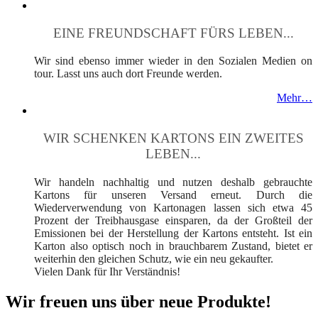
EINE FREUNDSCHAFT FÜRS LEBEN...
Wir sind ebenso immer wieder in den Sozialen Medien on
tour. Lasst uns auch dort Freunde werden.
Mehr…
WIR SCHENKEN KARTONS EIN ZWEITES
LEBEN...
Wir handeln nachhaltig und nutzen deshalb gebrauchte
Kartons für unseren Versand erneut. Durch die
Wiederverwendung von Kartonagen lassen sich etwa 45
Prozent der Treibhausgase einsparen, da der Großteil der
Emissionen bei der Herstellung der Kartons entsteht. Ist ein
Karton also optisch noch in brauchbarem Zustand, bietet er
weiterhin den gleichen Schutz, wie ein neu gekaufter.
Vielen Dank für Ihr Verständnis!
Wir freuen uns über neue Produkte!