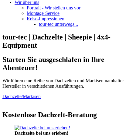
Wir über uns
Portrait - Wir stellen uns vor
Montage-Service
Reise-Impressionen
tour-tec unterwegs...
tour-tec | Dachzelte | Sheepie | 4x4-
Equipment
Starten Sie ausgeschlafen in Ihre
Abenteuer!
Wir führen eine Reihe von Dachzelten und Markisen namhafter
Hersteller in verschiedenen Ausführungen.
Dachzelte/Markisen
Kostenlose Dachzelt-Beratung
Dachzelte bei uns erleben!