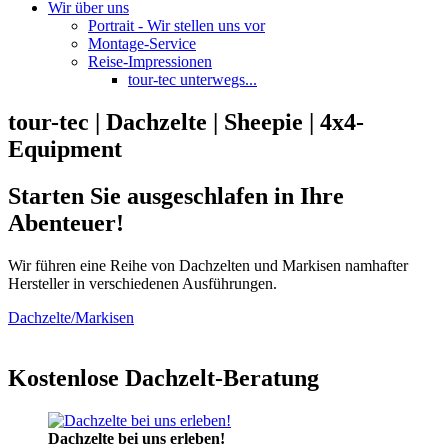
Wir über uns
Portrait - Wir stellen uns vor
Montage-Service
Reise-Impressionen
tour-tec unterwegs...
tour-tec | Dachzelte | Sheepie | 4x4-
Equipment
Starten Sie ausgeschlafen in Ihre
Abenteuer!
Wir führen eine Reihe von Dachzelten und Markisen namhafter
Hersteller in verschiedenen Ausführungen.
Dachzelte/Markisen
Kostenlose Dachzelt-Beratung
Dachzelte bei uns erleben!