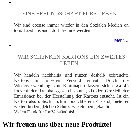
EINE FREUNDSCHAFT FÜRS LEBEN...
Wir sind ebenso immer wieder in den Sozialen Medien on
tour. Lasst uns auch dort Freunde werden.
Mehr…
WIR SCHENKEN KARTONS EIN ZWEITES
LEBEN...
Wir handeln nachhaltig und nutzen deshalb gebrauchte
Kartons für unseren Versand erneut. Durch die
Wiederverwendung von Kartonagen lassen sich etwa 45
Prozent der Treibhausgase einsparen, da der Großteil der
Emissionen bei der Herstellung der Kartons entsteht. Ist ein
Karton also optisch noch in brauchbarem Zustand, bietet er
weiterhin den gleichen Schutz, wie ein neu gekaufter.
Vielen Dank für Ihr Verständnis!
Wir freuen uns über neue Produkte!