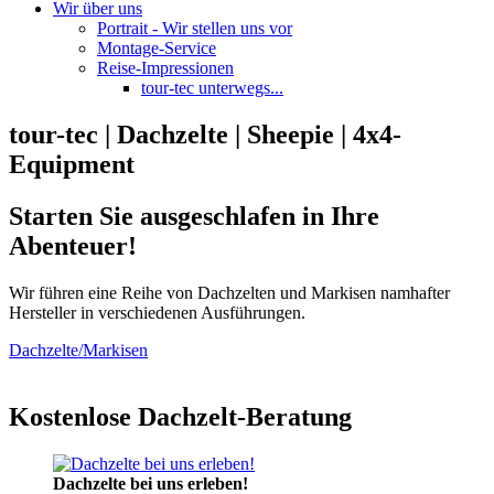
Wir über uns
Portrait - Wir stellen uns vor
Montage-Service
Reise-Impressionen
tour-tec unterwegs...
tour-tec | Dachzelte | Sheepie | 4x4-
Equipment
Starten Sie ausgeschlafen in Ihre
Abenteuer!
Wir führen eine Reihe von Dachzelten und Markisen namhafter
Hersteller in verschiedenen Ausführungen.
Dachzelte/Markisen
Kostenlose Dachzelt-Beratung
Dachzelte bei uns erleben!