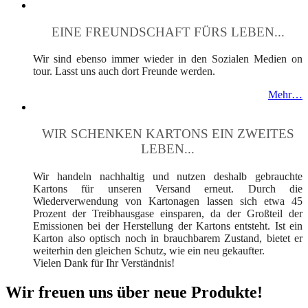
EINE FREUNDSCHAFT FÜRS LEBEN...
Wir sind ebenso immer wieder in den Sozialen Medien on
tour. Lasst uns auch dort Freunde werden.
Mehr…
WIR SCHENKEN KARTONS EIN ZWEITES
LEBEN...
Wir handeln nachhaltig und nutzen deshalb gebrauchte
Kartons für unseren Versand erneut. Durch die
Wiederverwendung von Kartonagen lassen sich etwa 45
Prozent der Treibhausgase einsparen, da der Großteil der
Emissionen bei der Herstellung der Kartons entsteht. Ist ein
Karton also optisch noch in brauchbarem Zustand, bietet er
weiterhin den gleichen Schutz, wie ein neu gekaufter.
Vielen Dank für Ihr Verständnis!
Wir freuen uns über neue Produkte!