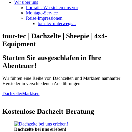
Wir über uns
Portrait - Wir stellen uns vor
Montage-Service
Reise-Impressionen
tour-tec unterwegs...
tour-tec | Dachzelte | Sheepie | 4x4-
Equipment
Starten Sie ausgeschlafen in Ihre
Abenteuer!
Wir führen eine Reihe von Dachzelten und Markisen namhafter
Hersteller in verschiedenen Ausführungen.
Dachzelte/Markisen
Kostenlose Dachzelt-Beratung
Dachzelte bei uns erleben!