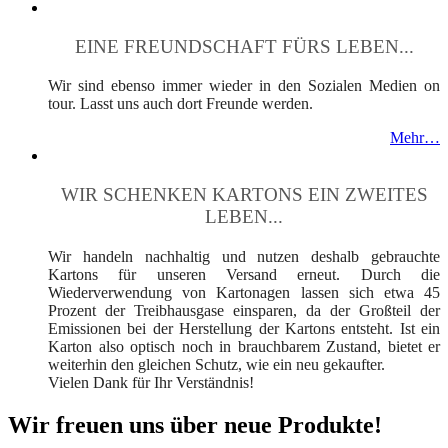
EINE FREUNDSCHAFT FÜRS LEBEN...
Wir sind ebenso immer wieder in den Sozialen Medien on
tour. Lasst uns auch dort Freunde werden.
Mehr…
WIR SCHENKEN KARTONS EIN ZWEITES
LEBEN...
Wir handeln nachhaltig und nutzen deshalb gebrauchte
Kartons für unseren Versand erneut. Durch die
Wiederverwendung von Kartonagen lassen sich etwa 45
Prozent der Treibhausgase einsparen, da der Großteil der
Emissionen bei der Herstellung der Kartons entsteht. Ist ein
Karton also optisch noch in brauchbarem Zustand, bietet er
weiterhin den gleichen Schutz, wie ein neu gekaufter.
Vielen Dank für Ihr Verständnis!
Wir freuen uns über neue Produkte!