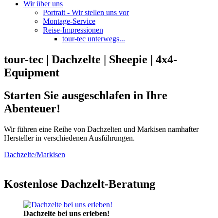
Wir über uns
Portrait - Wir stellen uns vor
Montage-Service
Reise-Impressionen
tour-tec unterwegs...
tour-tec | Dachzelte | Sheepie | 4x4-
Equipment
Starten Sie ausgeschlafen in Ihre
Abenteuer!
Wir führen eine Reihe von Dachzelten und Markisen namhafter
Hersteller in verschiedenen Ausführungen.
Dachzelte/Markisen
Kostenlose Dachzelt-Beratung
Dachzelte bei uns erleben!