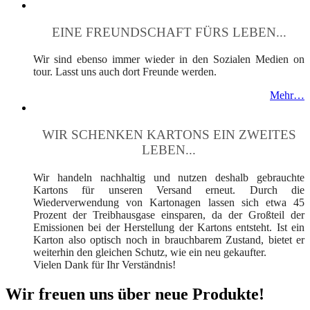
EINE FREUNDSCHAFT FÜRS LEBEN...
Wir sind ebenso immer wieder in den Sozialen Medien on
tour. Lasst uns auch dort Freunde werden.
Mehr…
WIR SCHENKEN KARTONS EIN ZWEITES
LEBEN...
Wir handeln nachhaltig und nutzen deshalb gebrauchte
Kartons für unseren Versand erneut. Durch die
Wiederverwendung von Kartonagen lassen sich etwa 45
Prozent der Treibhausgase einsparen, da der Großteil der
Emissionen bei der Herstellung der Kartons entsteht. Ist ein
Karton also optisch noch in brauchbarem Zustand, bietet er
weiterhin den gleichen Schutz, wie ein neu gekaufter.
Vielen Dank für Ihr Verständnis!
Wir freuen uns über neue Produkte!