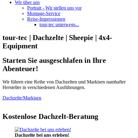
Wir über uns
Portrait - Wir stellen uns vor
Montage-Service
Reise-Impressionen
tour-tec unterwegs...
tour-tec | Dachzelte | Sheepie | 4x4-
Equipment
Starten Sie ausgeschlafen in Ihre
Abenteuer!
Wir führen eine Reihe von Dachzelten und Markisen namhafter
Hersteller in verschiedenen Ausführungen.
Dachzelte/Markisen
Kostenlose Dachzelt-Beratung
Dachzelte bei uns erleben!