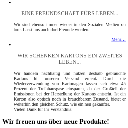
EINE FREUNDSCHAFT FÜRS LEBEN...
Wir sind ebenso immer wieder in den Sozialen Medien on
tour. Lasst uns auch dort Freunde werden.
Mehr…
WIR SCHENKEN KARTONS EIN ZWEITES
LEBEN...
Wir handeln nachhaltig und nutzen deshalb gebrauchte
Kartons für unseren Versand erneut. Durch die
Wiederverwendung von Kartonagen lassen sich etwa 45
Prozent der Treibhausgase einsparen, da der Großteil der
Emissionen bei der Herstellung der Kartons entsteht. Ist ein
Karton also optisch noch in brauchbarem Zustand, bietet er
weiterhin den gleichen Schutz, wie ein neu gekaufter.
Vielen Dank für Ihr Verständnis!
Wir freuen uns über neue Produkte!