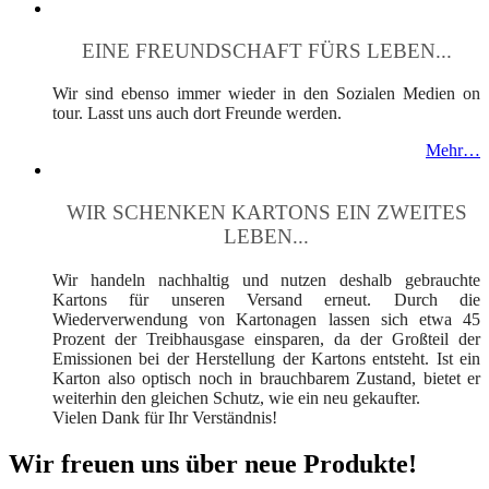
EINE FREUNDSCHAFT FÜRS LEBEN...
Wir sind ebenso immer wieder in den Sozialen Medien on
tour. Lasst uns auch dort Freunde werden.
Mehr…
WIR SCHENKEN KARTONS EIN ZWEITES
LEBEN...
Wir handeln nachhaltig und nutzen deshalb gebrauchte
Kartons für unseren Versand erneut. Durch die
Wiederverwendung von Kartonagen lassen sich etwa 45
Prozent der Treibhausgase einsparen, da der Großteil der
Emissionen bei der Herstellung der Kartons entsteht. Ist ein
Karton also optisch noch in brauchbarem Zustand, bietet er
weiterhin den gleichen Schutz, wie ein neu gekaufter.
Vielen Dank für Ihr Verständnis!
Wir freuen uns über neue Produkte!