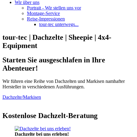
Wir über uns
Portrait - Wir stellen uns vor
Montage-Service
Reise-Impressionen
tour-tec unterwegs...
tour-tec | Dachzelte | Sheepie | 4x4-
Equipment
Starten Sie ausgeschlafen in Ihre
Abenteuer!
Wir führen eine Reihe von Dachzelten und Markisen namhafter
Hersteller in verschiedenen Ausführungen.
Dachzelte/Markisen
Kostenlose Dachzelt-Beratung
Dachzelte bei uns erleben!