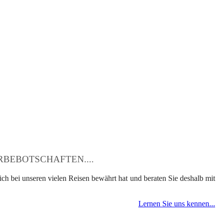
BEBOTSCHAFTEN....
ch bei unseren vielen Reisen bewährt hat und beraten Sie deshalb mit
Lernen Sie uns kennen...