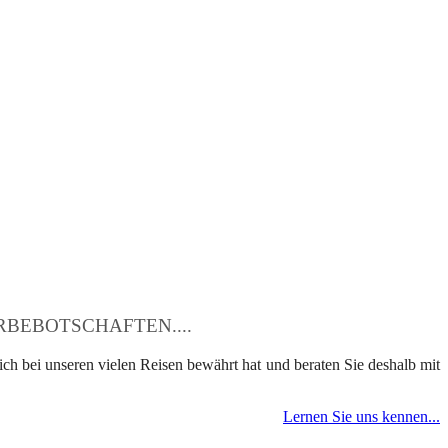
BEBOTSCHAFTEN....
ch bei unseren vielen Reisen bewährt hat und beraten Sie deshalb mit
Lernen Sie uns kennen...