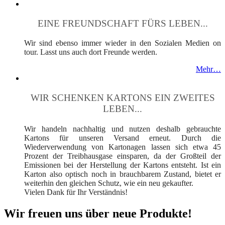
EINE FREUNDSCHAFT FÜRS LEBEN...
Wir sind ebenso immer wieder in den Sozialen Medien on
tour. Lasst uns auch dort Freunde werden.
Mehr…
WIR SCHENKEN KARTONS EIN ZWEITES
LEBEN...
Wir handeln nachhaltig und nutzen deshalb gebrauchte
Kartons für unseren Versand erneut. Durch die
Wiederverwendung von Kartonagen lassen sich etwa 45
Prozent der Treibhausgase einsparen, da der Großteil der
Emissionen bei der Herstellung der Kartons entsteht. Ist ein
Karton also optisch noch in brauchbarem Zustand, bietet er
weiterhin den gleichen Schutz, wie ein neu gekaufter.
Vielen Dank für Ihr Verständnis!
Wir freuen uns über neue Produkte!