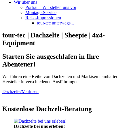
Wir über uns
Portrait - Wir stellen uns vor
Montage-Service
Reise-Impressionen
tour-tec unterwegs...
tour-tec | Dachzelte | Sheepie | 4x4-
Equipment
Starten Sie ausgeschlafen in Ihre
Abenteuer!
Wir führen eine Reihe von Dachzelten und Markisen namhafter
Hersteller in verschiedenen Ausführungen.
Dachzelte/Markisen
Kostenlose Dachzelt-Beratung
Dachzelte bei uns erleben!