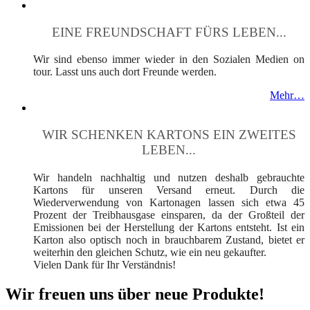
EINE FREUNDSCHAFT FÜRS LEBEN...
Wir sind ebenso immer wieder in den Sozialen Medien on
tour. Lasst uns auch dort Freunde werden.
Mehr…
WIR SCHENKEN KARTONS EIN ZWEITES
LEBEN...
Wir handeln nachhaltig und nutzen deshalb gebrauchte
Kartons für unseren Versand erneut. Durch die
Wiederverwendung von Kartonagen lassen sich etwa 45
Prozent der Treibhausgase einsparen, da der Großteil der
Emissionen bei der Herstellung der Kartons entsteht. Ist ein
Karton also optisch noch in brauchbarem Zustand, bietet er
weiterhin den gleichen Schutz, wie ein neu gekaufter.
Vielen Dank für Ihr Verständnis!
Wir freuen uns über neue Produkte!