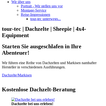
Wir über uns
Portrait - Wir stellen uns vor
Montage-Service
Reise-Impressionen
tour-tec unterwegs...
tour-tec | Dachzelte | Sheepie | 4x4-
Equipment
Starten Sie ausgeschlafen in Ihre
Abenteuer!
Wir führen eine Reihe von Dachzelten und Markisen namhafter
Hersteller in verschiedenen Ausführungen.
Dachzelte/Markisen
Kostenlose Dachzelt-Beratung
Dachzelte bei uns erleben!