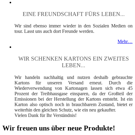
EINE FREUNDSCHAFT FÜRS LEBEN...
Wir sind ebenso immer wieder in den Sozialen Medien on
tour. Lasst uns auch dort Freunde werden.
Mehr…
WIR SCHENKEN KARTONS EIN ZWEITES
LEBEN...
Wir handeln nachhaltig und nutzen deshalb gebrauchte
Kartons für unseren Versand erneut. Durch die
Wiederverwendung von Kartonagen lassen sich etwa 45
Prozent der Treibhausgase einsparen, da der Großteil der
Emissionen bei der Herstellung der Kartons entsteht. Ist ein
Karton also optisch noch in brauchbarem Zustand, bietet er
weiterhin den gleichen Schutz, wie ein neu gekaufter.
Vielen Dank für Ihr Verständnis!
Wir freuen uns über neue Produkte!