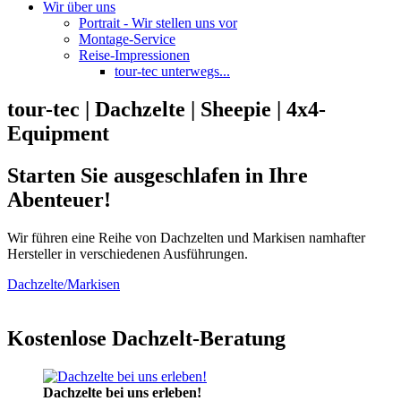
Wir über uns
Portrait - Wir stellen uns vor
Montage-Service
Reise-Impressionen
tour-tec unterwegs...
tour-tec | Dachzelte | Sheepie | 4x4-
Equipment
Starten Sie ausgeschlafen in Ihre
Abenteuer!
Wir führen eine Reihe von Dachzelten und Markisen namhafter
Hersteller in verschiedenen Ausführungen.
Dachzelte/Markisen
Kostenlose Dachzelt-Beratung
Dachzelte bei uns erleben!