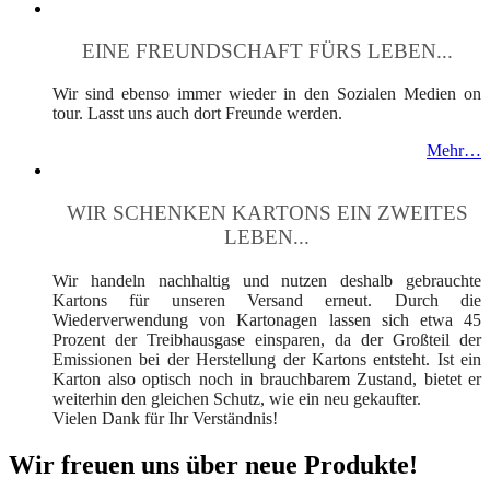
EINE FREUNDSCHAFT FÜRS LEBEN...
Wir sind ebenso immer wieder in den Sozialen Medien on
tour. Lasst uns auch dort Freunde werden.
Mehr…
WIR SCHENKEN KARTONS EIN ZWEITES
LEBEN...
Wir handeln nachhaltig und nutzen deshalb gebrauchte
Kartons für unseren Versand erneut. Durch die
Wiederverwendung von Kartonagen lassen sich etwa 45
Prozent der Treibhausgase einsparen, da der Großteil der
Emissionen bei der Herstellung der Kartons entsteht. Ist ein
Karton also optisch noch in brauchbarem Zustand, bietet er
weiterhin den gleichen Schutz, wie ein neu gekaufter.
Vielen Dank für Ihr Verständnis!
Wir freuen uns über neue Produkte!