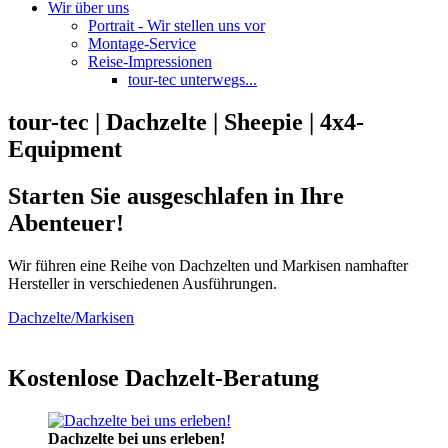
Wir über uns
Portrait - Wir stellen uns vor
Montage-Service
Reise-Impressionen
tour-tec unterwegs...
tour-tec | Dachzelte | Sheepie | 4x4-
Equipment
Starten Sie ausgeschlafen in Ihre
Abenteuer!
Wir führen eine Reihe von Dachzelten und Markisen namhafter
Hersteller in verschiedenen Ausführungen.
Dachzelte/Markisen
Kostenlose Dachzelt-Beratung
Dachzelte bei uns erleben!