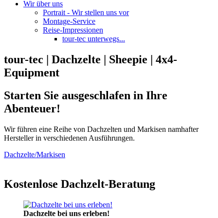
Wir über uns
Portrait - Wir stellen uns vor
Montage-Service
Reise-Impressionen
tour-tec unterwegs...
tour-tec | Dachzelte | Sheepie | 4x4-
Equipment
Starten Sie ausgeschlafen in Ihre
Abenteuer!
Wir führen eine Reihe von Dachzelten und Markisen namhafter
Hersteller in verschiedenen Ausführungen.
Dachzelte/Markisen
Kostenlose Dachzelt-Beratung
Dachzelte bei uns erleben!