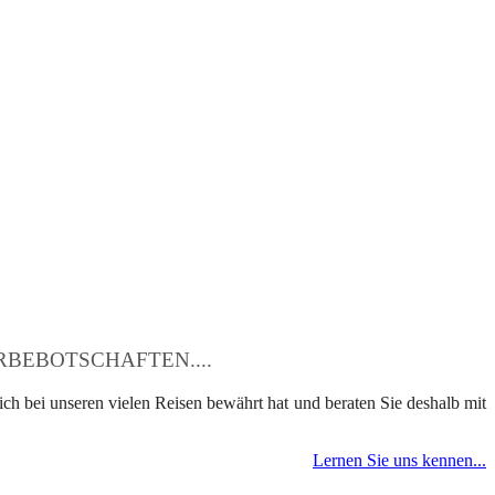
BEBOTSCHAFTEN....
ch bei unseren vielen Reisen bewährt hat und beraten Sie deshalb mit
Lernen Sie uns kennen...