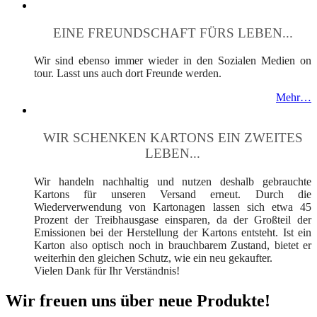
EINE FREUNDSCHAFT FÜRS LEBEN...
Wir sind ebenso immer wieder in den Sozialen Medien on
tour. Lasst uns auch dort Freunde werden.
Mehr…
WIR SCHENKEN KARTONS EIN ZWEITES
LEBEN...
Wir handeln nachhaltig und nutzen deshalb gebrauchte
Kartons für unseren Versand erneut. Durch die
Wiederverwendung von Kartonagen lassen sich etwa 45
Prozent der Treibhausgase einsparen, da der Großteil der
Emissionen bei der Herstellung der Kartons entsteht. Ist ein
Karton also optisch noch in brauchbarem Zustand, bietet er
weiterhin den gleichen Schutz, wie ein neu gekaufter.
Vielen Dank für Ihr Verständnis!
Wir freuen uns über neue Produkte!