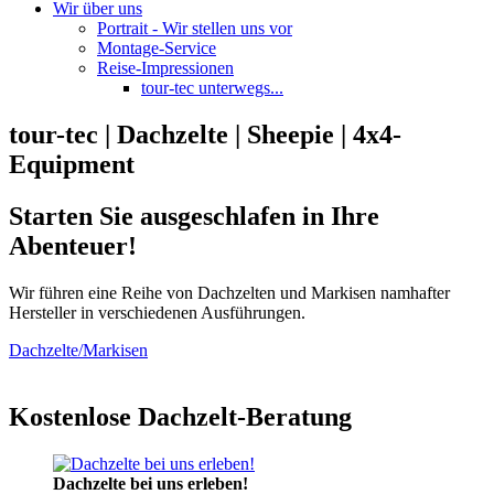
Wir über uns
Portrait - Wir stellen uns vor
Montage-Service
Reise-Impressionen
tour-tec unterwegs...
tour-tec | Dachzelte | Sheepie | 4x4-
Equipment
Starten Sie ausgeschlafen in Ihre
Abenteuer!
Wir führen eine Reihe von Dachzelten und Markisen namhafter
Hersteller in verschiedenen Ausführungen.
Dachzelte/Markisen
Kostenlose Dachzelt-Beratung
Dachzelte bei uns erleben!