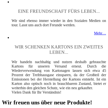
EINE FREUNDSCHAFT FÜRS LEBEN...
Wir sind ebenso immer wieder in den Sozialen Medien on
tour. Lasst uns auch dort Freunde werden.
Mehr…
WIR SCHENKEN KARTONS EIN ZWEITES
LEBEN...
Wir handeln nachhaltig und nutzen deshalb gebrauchte
Kartons für unseren Versand erneut. Durch die
Wiederverwendung von Kartonagen lassen sich etwa 45
Prozent der Treibhausgase einsparen, da der Großteil der
Emissionen bei der Herstellung der Kartons entsteht. Ist ein
Karton also optisch noch in brauchbarem Zustand, bietet er
weiterhin den gleichen Schutz, wie ein neu gekaufter.
Vielen Dank für Ihr Verständnis!
Wir freuen uns über neue Produkte!