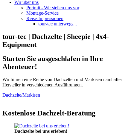
Wir über uns
Portrait - Wir stellen uns vor
Montage-Service
Reise-Impressionen
tour-tec unterwegs...
tour-tec | Dachzelte | Sheepie | 4x4-
Equipment
Starten Sie ausgeschlafen in Ihre
Abenteuer!
Wir führen eine Reihe von Dachzelten und Markisen namhafter
Hersteller in verschiedenen Ausführungen.
Dachzelte/Markisen
Kostenlose Dachzelt-Beratung
Dachzelte bei uns erleben!