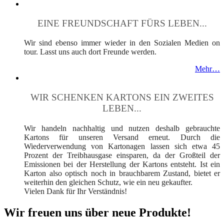
EINE FREUNDSCHAFT FÜRS LEBEN...
Wir sind ebenso immer wieder in den Sozialen Medien on
tour. Lasst uns auch dort Freunde werden.
Mehr…
WIR SCHENKEN KARTONS EIN ZWEITES
LEBEN...
Wir handeln nachhaltig und nutzen deshalb gebrauchte
Kartons für unseren Versand erneut. Durch die
Wiederverwendung von Kartonagen lassen sich etwa 45
Prozent der Treibhausgase einsparen, da der Großteil der
Emissionen bei der Herstellung der Kartons entsteht. Ist ein
Karton also optisch noch in brauchbarem Zustand, bietet er
weiterhin den gleichen Schutz, wie ein neu gekaufter.
Vielen Dank für Ihr Verständnis!
Wir freuen uns über neue Produkte!