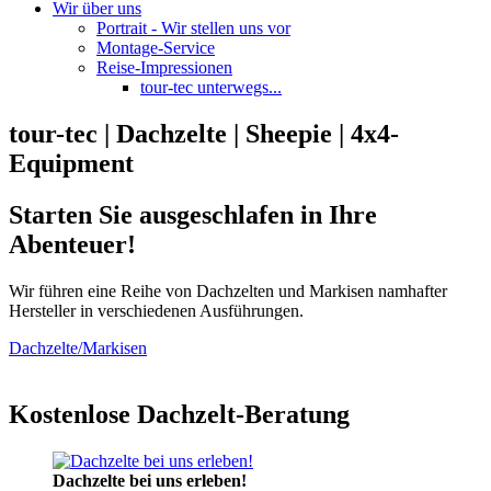
Wir über uns
Portrait - Wir stellen uns vor
Montage-Service
Reise-Impressionen
tour-tec unterwegs...
tour-tec | Dachzelte | Sheepie | 4x4-
Equipment
Starten Sie ausgeschlafen in Ihre
Abenteuer!
Wir führen eine Reihe von Dachzelten und Markisen namhafter
Hersteller in verschiedenen Ausführungen.
Dachzelte/Markisen
Kostenlose Dachzelt-Beratung
Dachzelte bei uns erleben!