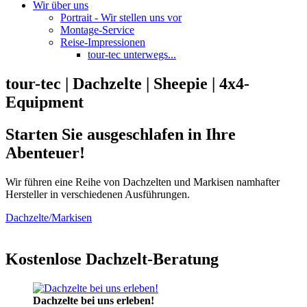
Wir über uns
Portrait - Wir stellen uns vor
Montage-Service
Reise-Impressionen
tour-tec unterwegs...
tour-tec | Dachzelte | Sheepie | 4x4-
Equipment
Starten Sie ausgeschlafen in Ihre
Abenteuer!
Wir führen eine Reihe von Dachzelten und Markisen namhafter
Hersteller in verschiedenen Ausführungen.
Dachzelte/Markisen
Kostenlose Dachzelt-Beratung
Dachzelte bei uns erleben!