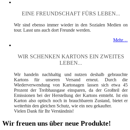
EINE FREUNDSCHAFT FÜRS LEBEN...
Wir sind ebenso immer wieder in den Sozialen Medien on
tour. Lasst uns auch dort Freunde werden.
Mehr…
WIR SCHENKEN KARTONS EIN ZWEITES
LEBEN...
Wir handeln nachhaltig und nutzen deshalb gebrauchte
Kartons für unseren Versand erneut. Durch die
Wiederverwendung von Kartonagen lassen sich etwa 45
Prozent der Treibhausgase einsparen, da der Großteil der
Emissionen bei der Herstellung der Kartons entsteht. Ist ein
Karton also optisch noch in brauchbarem Zustand, bietet er
weiterhin den gleichen Schutz, wie ein neu gekaufter.
Vielen Dank für Ihr Verständnis!
Wir freuen uns über neue Produkte!