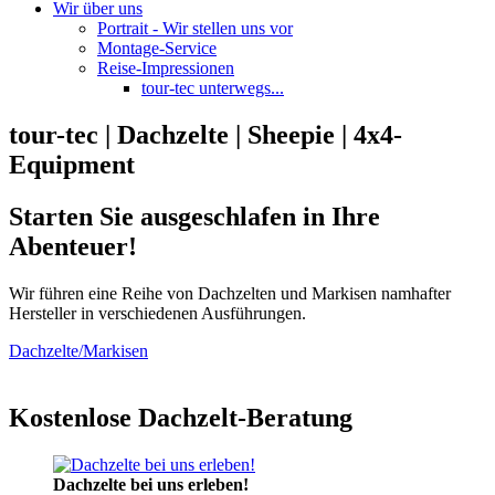
Wir über uns
Portrait - Wir stellen uns vor
Montage-Service
Reise-Impressionen
tour-tec unterwegs...
tour-tec | Dachzelte | Sheepie | 4x4-
Equipment
Starten Sie ausgeschlafen in Ihre
Abenteuer!
Wir führen eine Reihe von Dachzelten und Markisen namhafter
Hersteller in verschiedenen Ausführungen.
Dachzelte/Markisen
Kostenlose Dachzelt-Beratung
Dachzelte bei uns erleben!