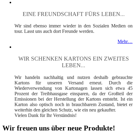
EINE FREUNDSCHAFT FÜRS LEBEN...
Wir sind ebenso immer wieder in den Sozialen Medien on
tour. Lasst uns auch dort Freunde werden.
Mehr…
WIR SCHENKEN KARTONS EIN ZWEITES
LEBEN...
Wir handeln nachhaltig und nutzen deshalb gebrauchte
Kartons für unseren Versand erneut. Durch die
Wiederverwendung von Kartonagen lassen sich etwa 45
Prozent der Treibhausgase einsparen, da der Großteil der
Emissionen bei der Herstellung der Kartons entsteht. Ist ein
Karton also optisch noch in brauchbarem Zustand, bietet er
weiterhin den gleichen Schutz, wie ein neu gekaufter.
Vielen Dank für Ihr Verständnis!
Wir freuen uns über neue Produkte!