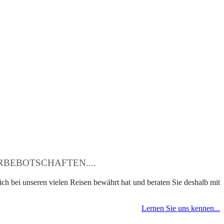
BEBOTSCHAFTEN....
ch bei unseren vielen Reisen bewährt hat und beraten Sie deshalb mit
Lernen Sie uns kennen...