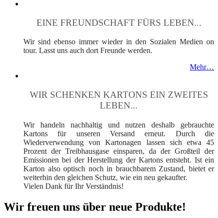
EINE FREUNDSCHAFT FÜRS LEBEN...
Wir sind ebenso immer wieder in den Sozialen Medien on
tour. Lasst uns auch dort Freunde werden.
Mehr…
WIR SCHENKEN KARTONS EIN ZWEITES
LEBEN...
Wir handeln nachhaltig und nutzen deshalb gebrauchte
Kartons für unseren Versand erneut. Durch die
Wiederverwendung von Kartonagen lassen sich etwa 45
Prozent der Treibhausgase einsparen, da der Großteil der
Emissionen bei der Herstellung der Kartons entsteht. Ist ein
Karton also optisch noch in brauchbarem Zustand, bietet er
weiterhin den gleichen Schutz, wie ein neu gekaufter.
Vielen Dank für Ihr Verständnis!
Wir freuen uns über neue Produkte!