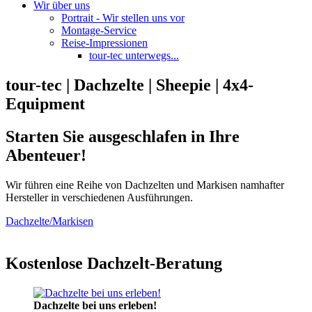
Wir über uns
Portrait - Wir stellen uns vor
Montage-Service
Reise-Impressionen
tour-tec unterwegs...
tour-tec | Dachzelte | Sheepie | 4x4-
Equipment
Starten Sie ausgeschlafen in Ihre
Abenteuer!
Wir führen eine Reihe von Dachzelten und Markisen namhafter
Hersteller in verschiedenen Ausführungen.
Dachzelte/Markisen
Kostenlose Dachzelt-Beratung
Dachzelte bei uns erleben!