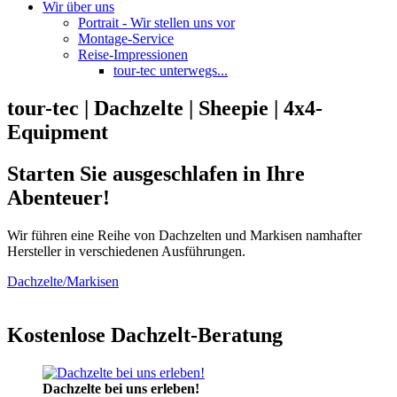
Wir über uns
Portrait - Wir stellen uns vor
Montage-Service
Reise-Impressionen
tour-tec unterwegs...
tour-tec | Dachzelte | Sheepie | 4x4-
Equipment
Starten Sie ausgeschlafen in Ihre
Abenteuer!
Wir führen eine Reihe von Dachzelten und Markisen namhafter
Hersteller in verschiedenen Ausführungen.
Dachzelte/Markisen
Kostenlose Dachzelt-Beratung
Dachzelte bei uns erleben!