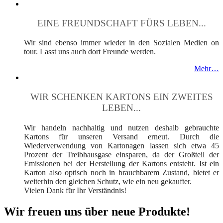
EINE FREUNDSCHAFT FÜRS LEBEN...
Wir sind ebenso immer wieder in den Sozialen Medien on
tour. Lasst uns auch dort Freunde werden.
Mehr…
WIR SCHENKEN KARTONS EIN ZWEITES
LEBEN...
Wir handeln nachhaltig und nutzen deshalb gebrauchte
Kartons für unseren Versand erneut. Durch die
Wiederverwendung von Kartonagen lassen sich etwa 45
Prozent der Treibhausgase einsparen, da der Großteil der
Emissionen bei der Herstellung der Kartons entsteht. Ist ein
Karton also optisch noch in brauchbarem Zustand, bietet er
weiterhin den gleichen Schutz, wie ein neu gekaufter.
Vielen Dank für Ihr Verständnis!
Wir freuen uns über neue Produkte!