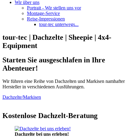
Wir über uns
Portrait - Wir stellen uns vor
Montage-Service
Reise-Impressionen
tour-tec unterwegs...
tour-tec | Dachzelte | Sheepie | 4x4-
Equipment
Starten Sie ausgeschlafen in Ihre
Abenteuer!
Wir führen eine Reihe von Dachzelten und Markisen namhafter
Hersteller in verschiedenen Ausführungen.
Dachzelte/Markisen
Kostenlose Dachzelt-Beratung
Dachzelte bei uns erleben!