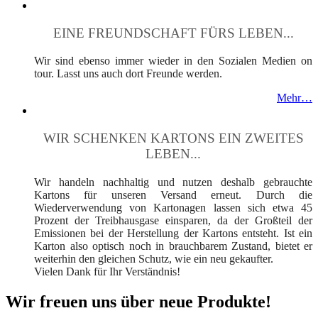
EINE FREUNDSCHAFT FÜRS LEBEN...
Wir sind ebenso immer wieder in den Sozialen Medien on
tour. Lasst uns auch dort Freunde werden.
Mehr…
WIR SCHENKEN KARTONS EIN ZWEITES
LEBEN...
Wir handeln nachhaltig und nutzen deshalb gebrauchte
Kartons für unseren Versand erneut. Durch die
Wiederverwendung von Kartonagen lassen sich etwa 45
Prozent der Treibhausgase einsparen, da der Großteil der
Emissionen bei der Herstellung der Kartons entsteht. Ist ein
Karton also optisch noch in brauchbarem Zustand, bietet er
weiterhin den gleichen Schutz, wie ein neu gekaufter.
Vielen Dank für Ihr Verständnis!
Wir freuen uns über neue Produkte!