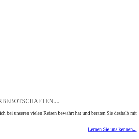
BEBOTSCHAFTEN....
ch bei unseren vielen Reisen bewährt hat und beraten Sie deshalb mit
Lernen Sie uns kennen...