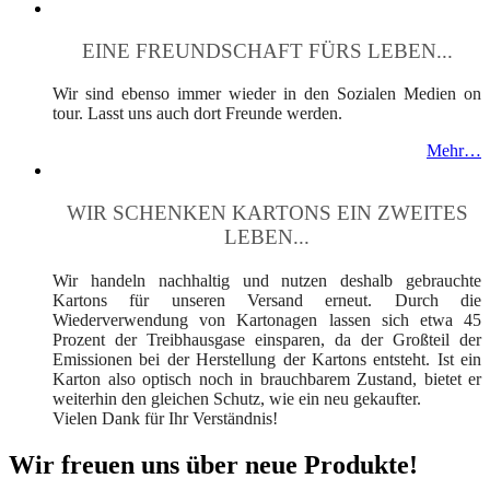
EINE FREUNDSCHAFT FÜRS LEBEN...
Wir sind ebenso immer wieder in den Sozialen Medien on
tour. Lasst uns auch dort Freunde werden.
Mehr…
WIR SCHENKEN KARTONS EIN ZWEITES
LEBEN...
Wir handeln nachhaltig und nutzen deshalb gebrauchte
Kartons für unseren Versand erneut. Durch die
Wiederverwendung von Kartonagen lassen sich etwa 45
Prozent der Treibhausgase einsparen, da der Großteil der
Emissionen bei der Herstellung der Kartons entsteht. Ist ein
Karton also optisch noch in brauchbarem Zustand, bietet er
weiterhin den gleichen Schutz, wie ein neu gekaufter.
Vielen Dank für Ihr Verständnis!
Wir freuen uns über neue Produkte!