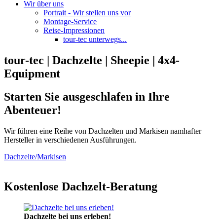
Wir über uns
Portrait - Wir stellen uns vor
Montage-Service
Reise-Impressionen
tour-tec unterwegs...
tour-tec | Dachzelte | Sheepie | 4x4-
Equipment
Starten Sie ausgeschlafen in Ihre
Abenteuer!
Wir führen eine Reihe von Dachzelten und Markisen namhafter
Hersteller in verschiedenen Ausführungen.
Dachzelte/Markisen
Kostenlose Dachzelt-Beratung
Dachzelte bei uns erleben!