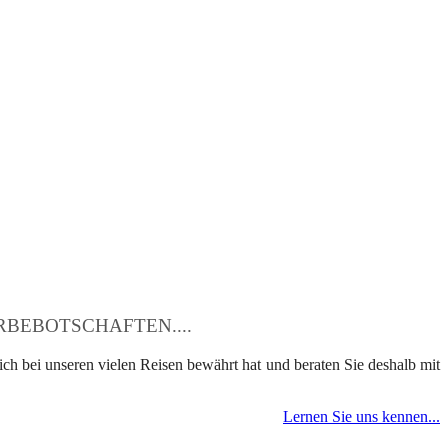
BEBOTSCHAFTEN....
ch bei unseren vielen Reisen bewährt hat und beraten Sie deshalb mit
Lernen Sie uns kennen...