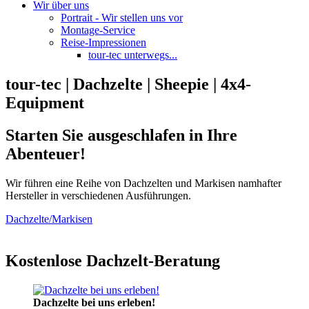
Wir über uns
Portrait - Wir stellen uns vor
Montage-Service
Reise-Impressionen
tour-tec unterwegs...
tour-tec | Dachzelte | Sheepie | 4x4-
Equipment
Starten Sie ausgeschlafen in Ihre
Abenteuer!
Wir führen eine Reihe von Dachzelten und Markisen namhafter
Hersteller in verschiedenen Ausführungen.
Dachzelte/Markisen
Kostenlose Dachzelt-Beratung
Dachzelte bei uns erleben!