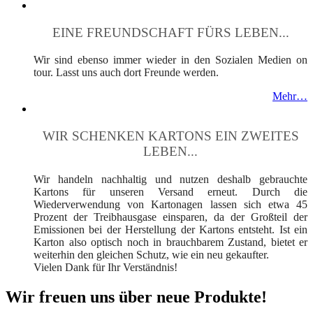
EINE FREUNDSCHAFT FÜRS LEBEN...
Wir sind ebenso immer wieder in den Sozialen Medien on
tour. Lasst uns auch dort Freunde werden.
Mehr…
WIR SCHENKEN KARTONS EIN ZWEITES
LEBEN...
Wir handeln nachhaltig und nutzen deshalb gebrauchte
Kartons für unseren Versand erneut. Durch die
Wiederverwendung von Kartonagen lassen sich etwa 45
Prozent der Treibhausgase einsparen, da der Großteil der
Emissionen bei der Herstellung der Kartons entsteht. Ist ein
Karton also optisch noch in brauchbarem Zustand, bietet er
weiterhin den gleichen Schutz, wie ein neu gekaufter.
Vielen Dank für Ihr Verständnis!
Wir freuen uns über neue Produkte!