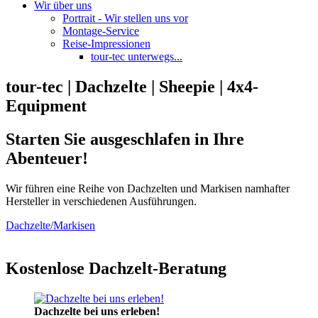
Wir über uns
Portrait - Wir stellen uns vor
Montage-Service
Reise-Impressionen
tour-tec unterwegs...
tour-tec | Dachzelte | Sheepie | 4x4-
Equipment
Starten Sie ausgeschlafen in Ihre
Abenteuer!
Wir führen eine Reihe von Dachzelten und Markisen namhafter
Hersteller in verschiedenen Ausführungen.
Dachzelte/Markisen
Kostenlose Dachzelt-Beratung
Dachzelte bei uns erleben!