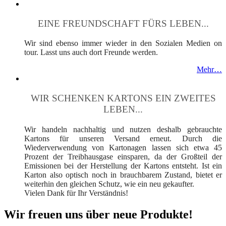
EINE FREUNDSCHAFT FÜRS LEBEN...
Wir sind ebenso immer wieder in den Sozialen Medien on
tour. Lasst uns auch dort Freunde werden.
Mehr…
WIR SCHENKEN KARTONS EIN ZWEITES
LEBEN...
Wir handeln nachhaltig und nutzen deshalb gebrauchte
Kartons für unseren Versand erneut. Durch die
Wiederverwendung von Kartonagen lassen sich etwa 45
Prozent der Treibhausgase einsparen, da der Großteil der
Emissionen bei der Herstellung der Kartons entsteht. Ist ein
Karton also optisch noch in brauchbarem Zustand, bietet er
weiterhin den gleichen Schutz, wie ein neu gekaufter.
Vielen Dank für Ihr Verständnis!
Wir freuen uns über neue Produkte!