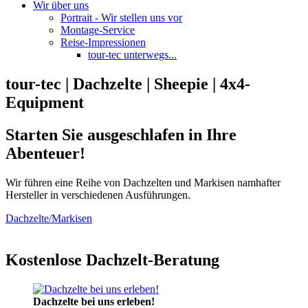
Wir über uns
Portrait - Wir stellen uns vor
Montage-Service
Reise-Impressionen
tour-tec unterwegs...
tour-tec | Dachzelte | Sheepie | 4x4-
Equipment
Starten Sie ausgeschlafen in Ihre
Abenteuer!
Wir führen eine Reihe von Dachzelten und Markisen namhafter
Hersteller in verschiedenen Ausführungen.
Dachzelte/Markisen
Kostenlose Dachzelt-Beratung
Dachzelte bei uns erleben!