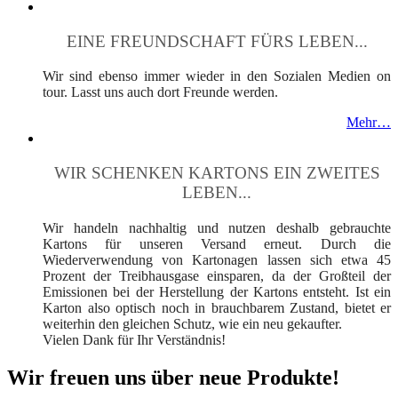
EINE FREUNDSCHAFT FÜRS LEBEN...
Wir sind ebenso immer wieder in den Sozialen Medien on
tour. Lasst uns auch dort Freunde werden.
Mehr…
WIR SCHENKEN KARTONS EIN ZWEITES
LEBEN...
Wir handeln nachhaltig und nutzen deshalb gebrauchte
Kartons für unseren Versand erneut. Durch die
Wiederverwendung von Kartonagen lassen sich etwa 45
Prozent der Treibhausgase einsparen, da der Großteil der
Emissionen bei der Herstellung der Kartons entsteht. Ist ein
Karton also optisch noch in brauchbarem Zustand, bietet er
weiterhin den gleichen Schutz, wie ein neu gekaufter.
Vielen Dank für Ihr Verständnis!
Wir freuen uns über neue Produkte!