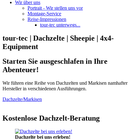
Wir über uns
Portrait - Wir stellen uns vor
Montage-Service
Reise-Impressionen
tour-tec unterwegs...
tour-tec | Dachzelte | Sheepie | 4x4-
Equipment
Starten Sie ausgeschlafen in Ihre
Abenteuer!
Wir führen eine Reihe von Dachzelten und Markisen namhafter
Hersteller in verschiedenen Ausführungen.
Dachzelte/Markisen
Kostenlose Dachzelt-Beratung
Dachzelte bei uns erleben!